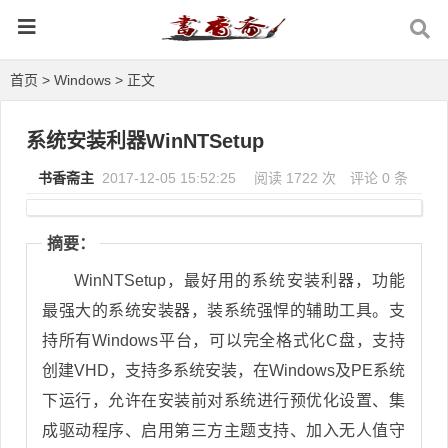
首页
>
Windows
> 正文
系统安装利器WinNTSetup
书香斋主
2017-12-05 15:52:25
阅读 1722 次
评论 0 条
摘要：
WinNTSetup，最好用的系统安装利器，功能
最强大的系统安装器，装系统强悍的辅助工具。支
持所有Windows平台，可以完全格式化C盘，支持
创建VHD，支持多系统安装，在Windows及PE系统
下运行，允许在安装前对系统进行预优化设置、集
成驱动程序、启用第三方主题支持、加入无人值守