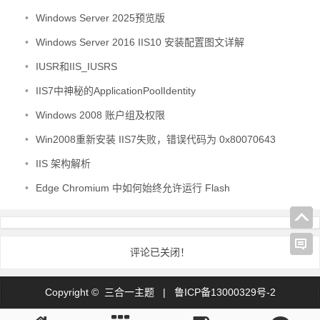
•
Windows Server 2025预览版
•
Windows Server 2016 IIS10 安装配置图文详解
•
IUSR和IIS_IUSRS
•
IIS7中神秘的ApplicationPoolIdentity
•
Windows 2008 账户组及权限
•
Win2008重新安装 IIS7失败，错误代码为 0x80070643
•
IIS 架构解析
•
Edge Chromium 中如何始终允许运行 Flash
评论已关闭！
Copyright © 三合一主题 |
鲁ICP备13000329号-2