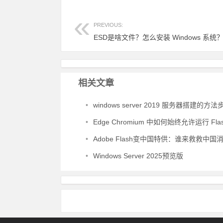
PREVIOUS:
ESD是啥文件？怎么安装 Windows 系统
相关文章
•
windows server 2019 服务器搭建的方法
•
Edge Chromium 中如何始终允许运行 Fla
•
Adobe Flash变中国特供：谁来救救中国
•
Windows Server 2025预览版