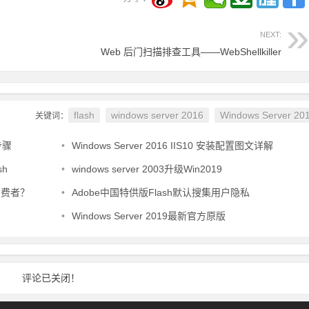
NEXT:
？
Web 后门扫描排查工具——WebShellkiller
flash
windows server 2016
Windows Server 20
关键词：
步骤
•
Windows Server 2016 IIS10 安装配置图文详解
sh
•
windows server 2003升级Win2019
消费者？
•
Adobe中国特供版Flash默认搜集用户隐私
•
Windows Server 2019最新官方原版
评论已关闭！