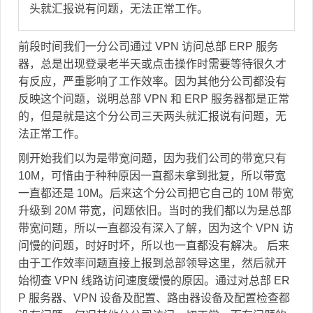
头就汇报说有问题，无法正常工作。
前段时间我们一分公司通过 VPN 访问总部 ERP 服务
器，总是出现登录老半天或点击操作时需要等待很久才
有反应，严重影响了工作效率。因为其他分公司都没有
反映这个问题，说明总部 VPN 和 ERP 服务器都是正常
的，但是就是这个分公司三天两头就汇报说有问题，无
法正常工作。
刚开始我们以为是带宽问题，因为我们公司的带宽只有
10M，可惜由于种种原因一直都未拿到批复，所以带宽
一直都还是 10M。后来这个分公司把它自己的 10M 带宽
升级到 20M 带宽，问题依旧。当时的我们都以为是总部
带宽问题，所以一直都没有深入了解，因为这个 VPN 访
问慢的问题，时好时坏，所以也一直都没有解决。 后来
由于工作效率问题直接上报到总部领导这里，然后就开
始彻查 VPN 线路访问速度缓慢的原因。通过对总部 ER
P 服务器、VPN 设备及配置、路由器设备及配置检查都