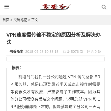
首页
>
交流笔记
> 正文
VPN速度慢传输不稳定的原因分析及解决办
法
书香斋主
2018-09-28 10:33:15
阅读 5076 次
评论 0 条
摘要：
前段时间我们一分公司通过 VPN 访问总部 ER
P 服务器，总是出现登录老半天或点击操作时需要
等待很久才有反应，严重影响了工作效率。因为其
他分公司都没有反映这个问题，说明总部 VPN 和 E
RP 服务器都是正常的，但是就是这个分公司三天两