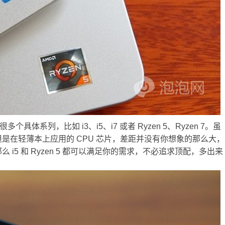
多个具体系列，比如 i3、i5、i7 或者 Ryzen 5、Ryzen 7。虽
是在轻薄本上应用的 CPU 芯片，差距并没有你想象的那么大，
i5 和 Ryzen 5 都可以满足你的需求，不必追求顶配，多出来