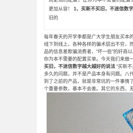
更加从容！
1、买新不买旧，不迷信数
旧的
每年春天的开学季都是广大学生朋友买本
线下到线上，各种各样的骗术层出不穷，
品的信息差欺骗消费者，“坏一些”的奸商
你为本不需要的配置买单。今天我们来做
买旧，不迷信数字越大越好的说法
“买新
多久的问题，并不是产品本身有问题。八代酷
到了之前的产品，就是非常坑的一件事情了。
个重要参数，基本不会差。其它的东西，