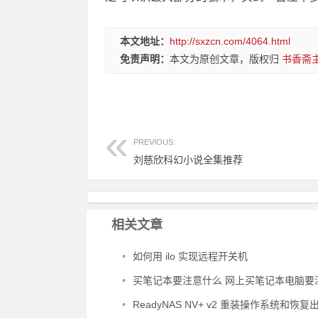
本文地址：
http://sxzcn.com/4064.html
免责声明：
本文为原创文章，版权归
书香斋
PREVIOUS:
刘慈欣科幻小说全集推荐
相关文章
•
如何用 ilo 实现远程开关机
•
买笔记本要注意什么 网上买笔记本电脑要注意
•
ReadyNAS NV+ v2 重装操作系统和恢复出厂