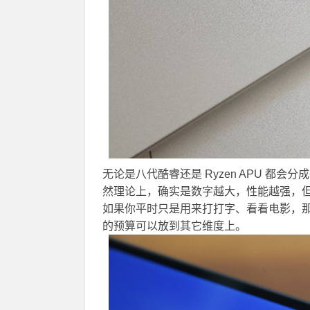
无论是八代酷睿还是 Ryzen APU 都会分成很
然理论上，确实是数字越大，性能越强，但
如果你平时只是用来打打字、看看电影，那么 
的预算可以放到其它维度上。