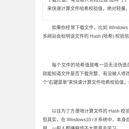
来快速计算文件哈希校验值，绝对轻量、免
如果你经常下载文件，比如 Windows 
多网站会标明该文件的 Hash (哈希) 校验信
每个文件的哈希值是唯一且无法伪造的，
就能知道文件是否下载完整、有没被人修改
个“右键菜单”来快速计算文件哈希校验值
以往为了方便地计算文件的 Hash 校验
但其实，在 Windows10 / 8 系统中，
用，一般人都嫌麻烦不太愿意去学习。