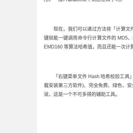
现在，我们可以通过方法将「计算文件哈
键就能一键调用命令行计算文件的 MD5、SHA1、
EMD160 等算法哈希值，而且还能一次
「右键菜单文件 Hash 哈希校验工
载安装第三方软件)、完全免费、绿色、
说，这是一个不可多得的辅助工具。