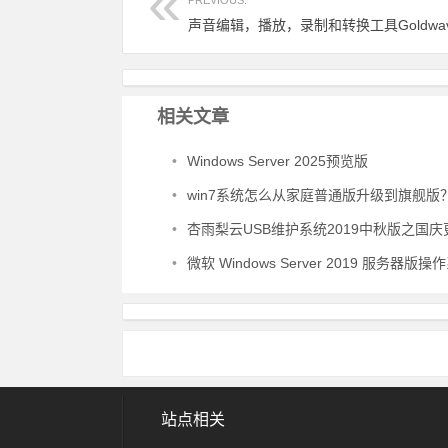
PREVIOUS:
相关文章
•
Windows Server 2025预览版
•
win7系统怎么从家庭普通版升级到旗舰版
•
杏雨梨云USB维护系统2019中秋版之国庆
•
微软 Windows Server 2019 服务器版操作系统 MSDN 原版 ISO
站点相关