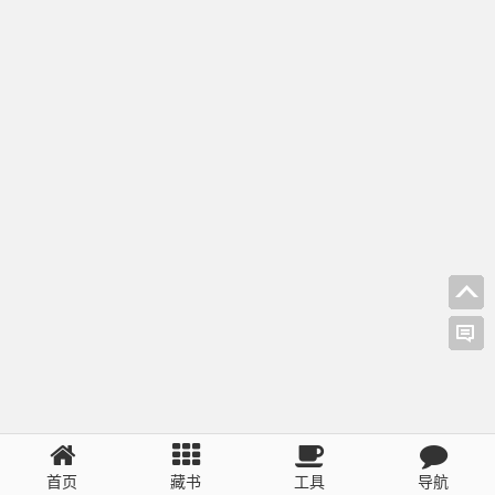
首页
藏书
工具
导航