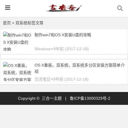
首页
> 双系统标签文章
制作win7和OS X安装U盘的攻略
Windows
•
9年前 (2017-12-18)
OS X重装，双系统，双系统多分区安装方案简单介
绍
交流笔记
•
9年前 (2017-12-18)
Copyright © 三合一主题 |
鲁ICP备13000329号-2