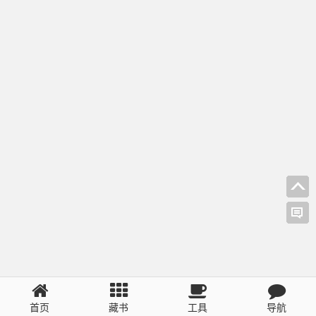
首页
藏书
工具
导航