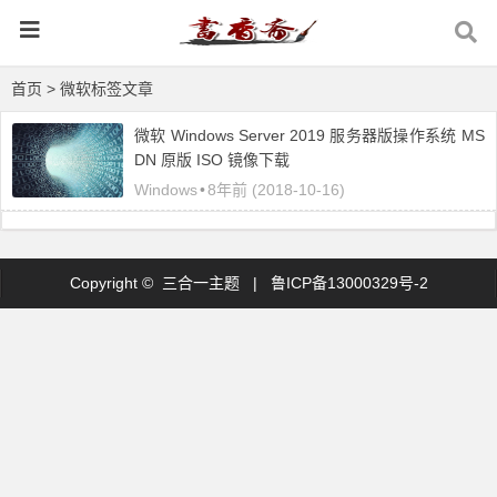
首页
> 微软标签文章
微软 Windows Server 2019 服务器版操作系统 MS
DN 原版 ISO 镜像下载
Windows
•
8年前 (2018-10-16)
Copyright © 三合一主题 |
鲁ICP备13000329号-2