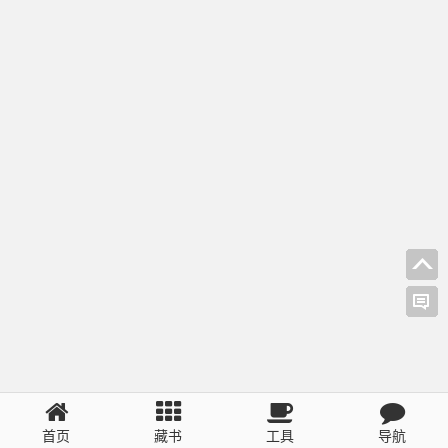
首页
藏书
工具
导航