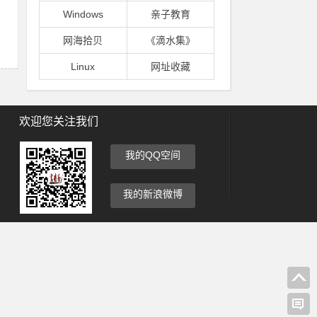
Windows
亲子教育
网海拾贝
《滴水集》
Linux
网址收藏
欢迎您关注我们
我的QQ空间
我的新浪微博