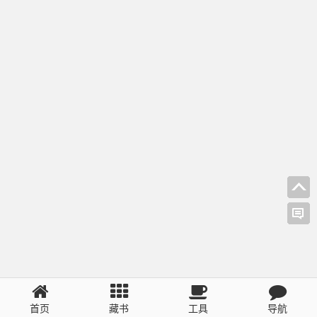
首页
藏书
工具
导航