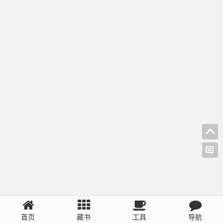
首页
藏书
工具
导航