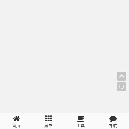
首页
藏书
工具
导航