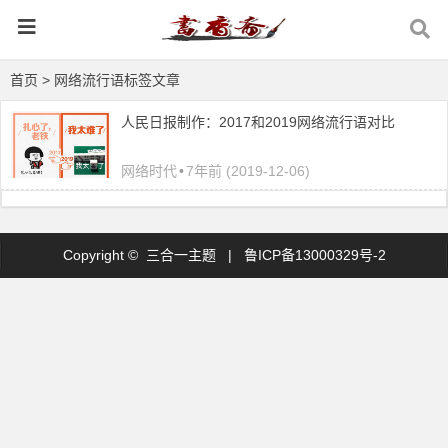
首页
> 网络流行语标签文章
人民日报制作：2017和2019网络流行语对比
网络时代
•
7年前 (2019-12-06)
Copyright © 三合一主题 |
鲁ICP备13000329号-2