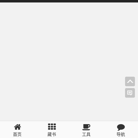
首页
藏书
工具
导航