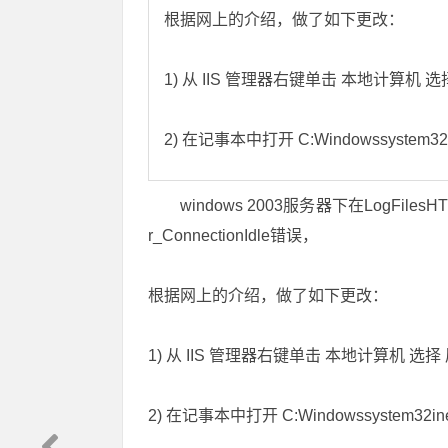
根据网上的介绍，做了如下更改：
1) 从 IIS 管理器右键单击 本地计算
2) 在记事本中打开 C:Windowssystem32i
windows 2003服务器下在LogFiles
r_ConnectionIdle错误，
根据网上的介绍，做了如下更改：
1) 从 IIS 管理器右键单击 本地计算机
2) 在记事本中打开 C:Windowssystem32ine