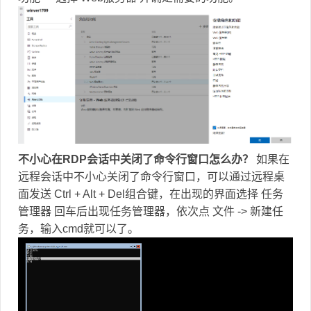
不小心在RDP会话中关闭了命令行窗口怎么办？
如果在
远程会话中不小心关闭了命令行窗口，可以通过远程桌
面发送 Ctrl + Alt + Del组合键，在出现的界面选择 任务
管理器 回车后出现任务管理器，依次点 文件 -> 新建任
务，输入cmd就可以了。