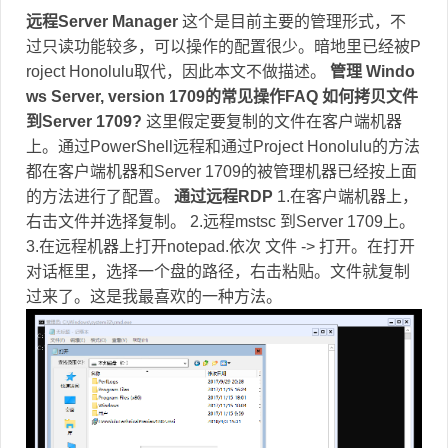
远程Server Manager
这个是目前主要的管理形式，不
过只读功能较多，可以操作的配置很少。暗地里已经被P
roject Honolulu取代，因此本文不做描述。
管理 Windo
ws Server, version 1709的常见操作FAQ
如何拷贝文件
到Server 1709?
这里假定要复制的文件在客户端机器
上。通过PowerShell远程和通过Project Honolulu的方法
都在客户端机器和Server 1709的被管理机器已经按上面
的方法进行了配置。
通过远程RDP
1.在客户端机器上，
右击文件并选择复制。 2.远程mstsc 到Server 1709上。
3.在远程机器上打开notepad.依次 文件 -> 打开。在打开
对话框里，选择一个盘的路径，右击粘贴。文件就复制
过来了。这是我最喜欢的一种方法。