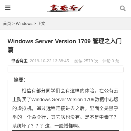
首页
>
Windows
> 正文
Windows Server Version 1709 管理之入门
篇
书香斋主
2019-10-22 13:38:45
阅读 2579 次
评论 0 条
摘要：
相信有部分同学们会有这样的体验，在公有云
上购买了Windows Server Version 1709数据中心版
的虚拟机，通过远程连接进去之后，里面全是黑乎
乎的一个命令行，其它啥也没有。是不是中毒了？
系统坏了？？？这，一脸懵懂啊。