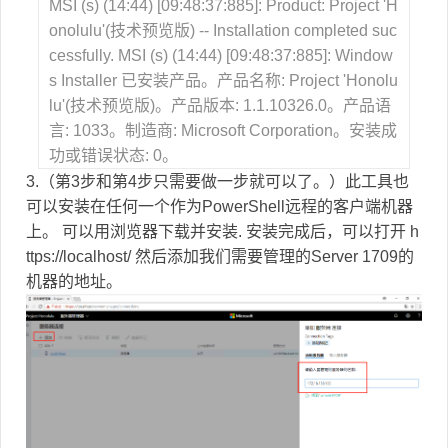
MSI (s) (14:44) [09:48:37:885]: Product: Project 'H
onolulu'(技术预览版) -- Installation completed suc
cessfully. MSI (s) (14:44) [09:48:37:885]: Window
s Installer 已安装产品。产品名称: Project 'Honolu
lu'(技术预览版)。产品版本: 1.1.10326.0。产品语
言: 1033。制造商: Microsoft Corporation。安装成
功或错误状态: 0。
3.（第3步和第4步只需要做一步就可以了。）此工具也
可以安装在任何一个作为PowerShell远程的客户端机器
上。 可以用浏览器下载并安装. 安装完成后，可以打开 h
ttps://localhost/ 然后添加我们需要管理的Server 1709的
机器的地址。