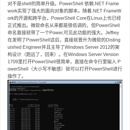
对不是shell的简单升级。PowerShell 依赖.NET Frame
work实现了强大的面向对象的脚本。随着.NET FrameW
ork的开源和跨平台，PowerShell Core在Linux上也已经
正式推出。微软命名从来都是很低调的，但PowerShell
命名直接就带了一个Power,可见此功能的强大。Jeffrey
在发明了PowerShell这后，直接就晋升为微软的Disting
uished Engineer并且主导了Windows Server 2012的架
构设计（跑远了，回来）。在Windows Server Version
1709里打开PowerShell很简单，直接在命令行里输入 P
owerShell（大小写不敏感）就可以打开PowerShell进行
操作了。