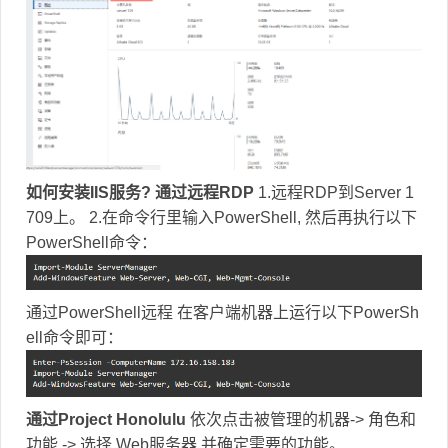
如何安装IIS服务?
通过远程RDP
1.远程RDP到Server 1
709上。 2.在命令行里输入PowerShell, 然后再执行以下
PowerShell命令：
通过PowerShell远程 在客户端机器上运行以下PowerSh
ell命令即可：
通过Project Honolulu
依次点击被管理的机器-> 角色和
功能 -> 选择 Web服务器 并确定需要的功能。