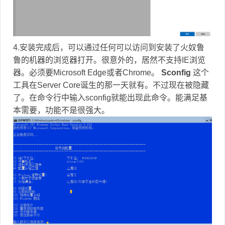
4.安装完成后，可以通过任何可以访问到安装了火奴鲁
鲁的机器的浏览器打开。很意外的，居然不支持IE浏览
器。必须要Microsoft Edge或者Chrome。
Sconfig
这个
工具在Server Core诞生的那一天就有。不过现在被隐藏
了。在命令行中输入sconfig就能出现此命令。能满足基
本需要，功能不是很强大。