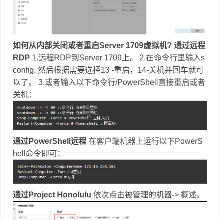
如何从内部关闭或者重启Server 1709虚拟机?
通过远程
RDP
1.远程RDP到Server 1709上。 2.在命令行里输入s
config, 然后根据需要选择13 -重启，14-关机并回车就可
以了。 3.或者输入以下命令行/PowerShell直接重启或者
关机：
通过PowerShell远程
在客户端机器上运行以下PowerS
hell命令即可：
通过Project Honolulu
依次点击被管理的机器-> 概述。