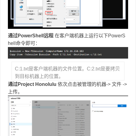
通过PowerShell远程
在客户端机器上运行以下PowerS
hell命令即可：
C:1.txt是客户端机器的文件位置。C:2.txt是要拷贝
到目标机器上的位置。
通过Project Honolulu
依次点击被管理的机器-> 文件 ->
上传。