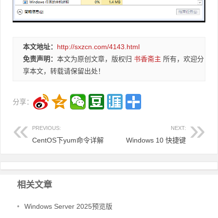
本文地址：
http://sxzcn.com/4143.html
免责声明：
本文为原创文章，版权归
书香斋主
所有，欢迎分
享本文，转载请保留出处！
分享：
PREVIOUS:
NEXT:
CentOS下yum命令详解
Windows 10 快捷键
相关文章
•
Windows Server 2025预览版