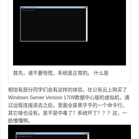
首先，请不要惊慌，系统是正常的。 什么是
相信有部分同学们会有这样的体验，在公有云上购买了
Windows Server Version 1709数据中心版的虚拟机，通
过远程连接进去之后，里面全是黑乎乎的一个命令行，
其它啥也没有。是不是中毒了？系统坏了？？？这，一
脸懵懂啊。